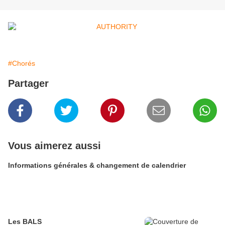
#Chorés
Partager
Vous aimerez aussi
Informations générales & changement de calendrier
Les BALS