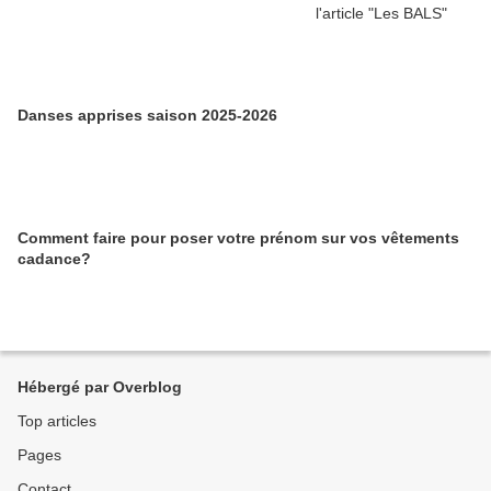
Danses apprises saison 2025-2026
Comment faire pour poser votre prénom sur vos vêtements
cadance?
Hébergé par Overblog
Top articles
Pages
Contact