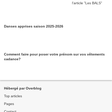
Danses apprises saison 2025-2026
Comment faire pour poser votre prénom sur vos vêtements
cadance?
Hébergé par Overblog
Top articles
Pages
Contact