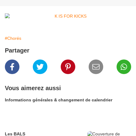
#Chorés
Partager
Vous aimerez aussi
Informations générales & changement de calendrier
Les BALS