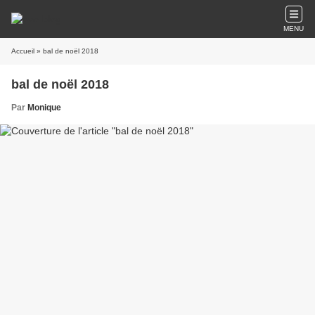
MENU
Accueil
» bal de noël 2018
bal de noël 2018
Par
Monique