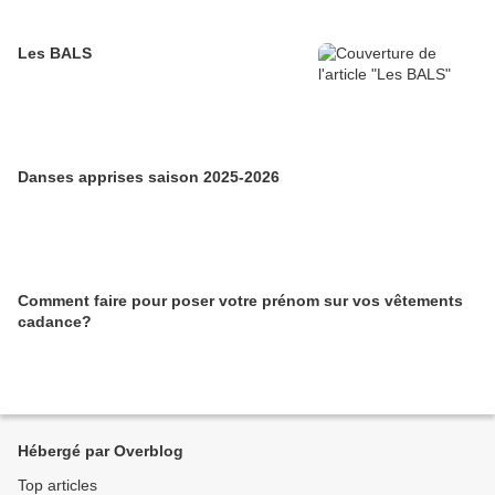
Les BALS
Danses apprises saison 2025-2026
Comment faire pour poser votre prénom sur vos vêtements
cadance?
Hébergé par Overblog
Top articles