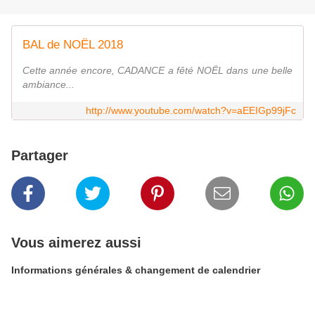
BAL de NOËL 2018
Cette année encore, CADANCE a fêté NOËL dans une belle
ambiance...
http://www.youtube.com/watch?v=aEEIGp99jFc
Partager
Vous aimerez aussi
Informations générales & changement de calendrier