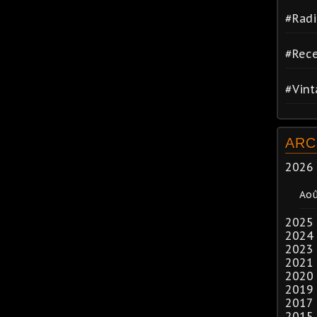
#Radi
#Rece
#Vin
ARC
2026
Ao
2025
2024
2023
2021
2020
2019
2017
2015