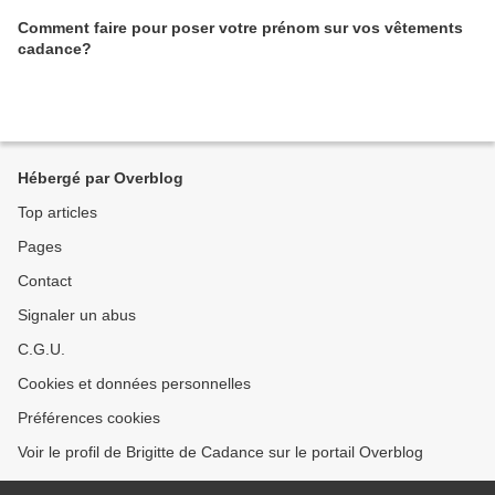
Comment faire pour poser votre prénom sur vos vêtements
cadance?
Hébergé par Overblog
Top articles
Pages
Contact
Signaler un abus
C.G.U.
Cookies et données personnelles
Préférences cookies
Voir le profil de Brigitte de Cadance sur le portail Overblog