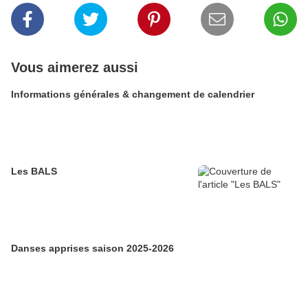
Vous aimerez aussi
Informations générales & changement de calendrier
Les BALS
Danses apprises saison 2025-2026