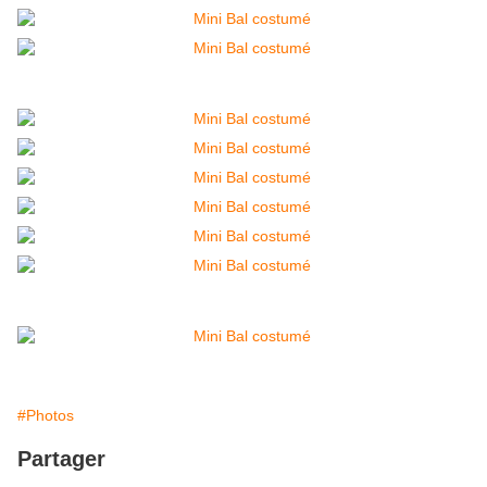
#Photos
Partager